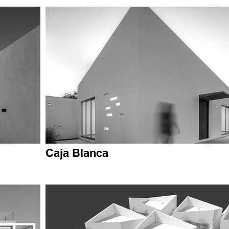
Caja Blanca