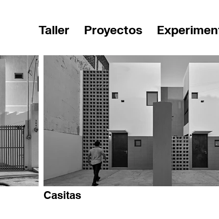
Taller
Proyectos
Experimen
Casitas