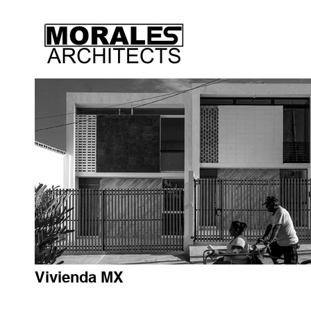
Vivienda MX