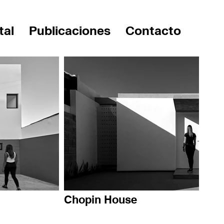
tal
Publicaciones
Contacto
Chopin House